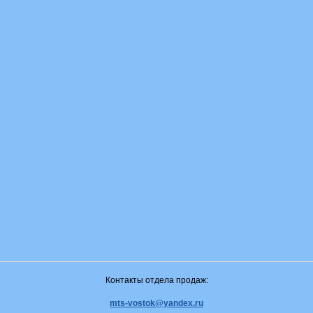
Контакты отдела продаж:
mts-vostok@yandex.ru