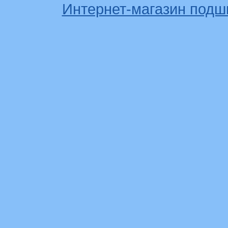
Интернет-магазин подш