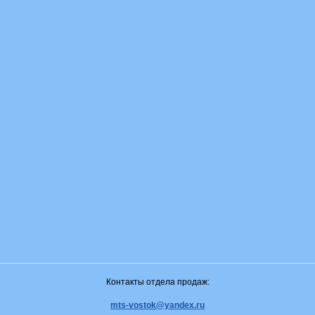
Контакты отдела продаж:
mts-vostok@yandex.ru