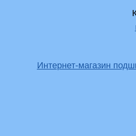
Интернет-магазин подш