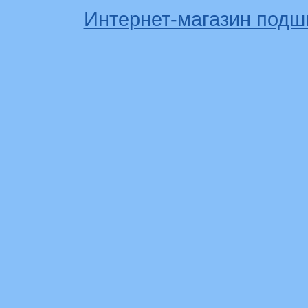
Интернет-магазин подш