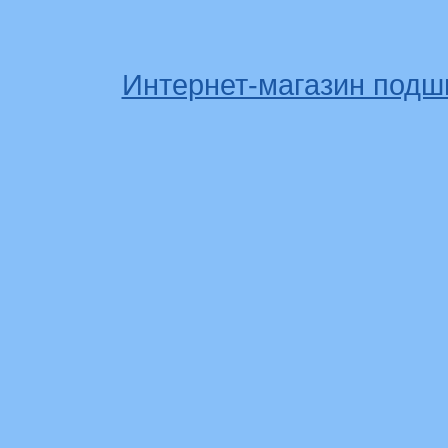
Интернет-магазин подш