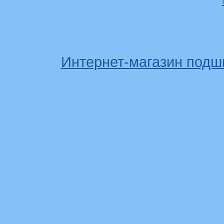
Интернет-магазин подш