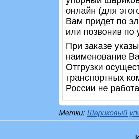
онлайн (для этог
Вам придет по эл
или позвонив по
При заказе указы
наименование Ва
Отгрузки осущес
транспортных ком
России не работ
Метки:
Шариковый уп