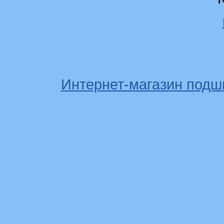
Интернет-магазин подш