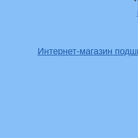
Интернет-магазин подш