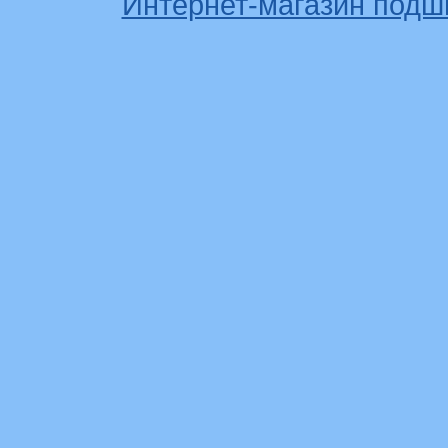
Интернет-магазин подш