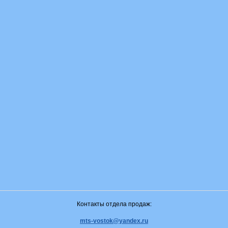
Контакты отдела продаж:
mts-vostok@yandex.ru