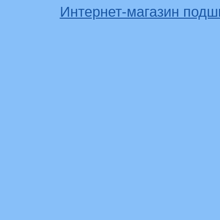
Интернет-магазин подш