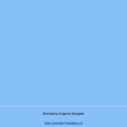
Контакты отдела продаж:
mts-vostok@yandex.ru