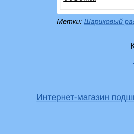
Метки:
Шариковый ра
Интернет-магазин подш