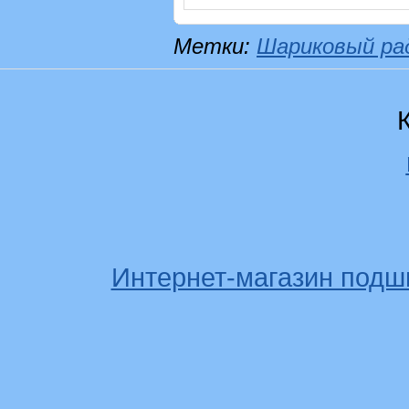
Метки:
Шариковый ра
Интернет-магазин подш