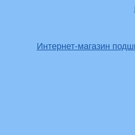
Интернет-магазин подш