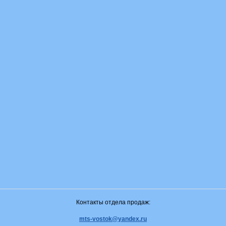
Контакты отдела продаж:
mts-vostok@yandex.ru