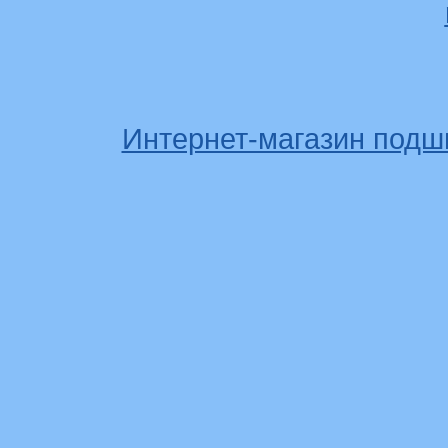
Интернет-магазин подш