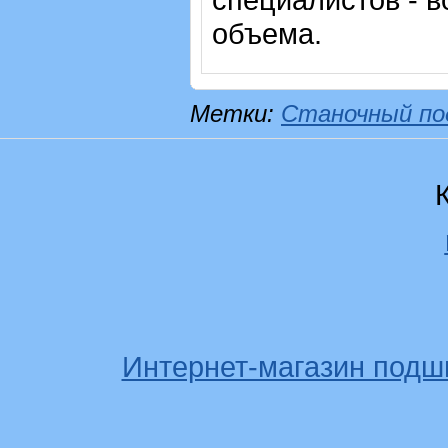
объема.
Метки:
Станочный по
Интернет-магазин подш