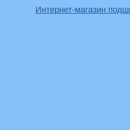
Интернет-магазин подш