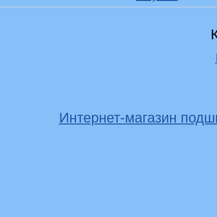
Интернет-магазин подш