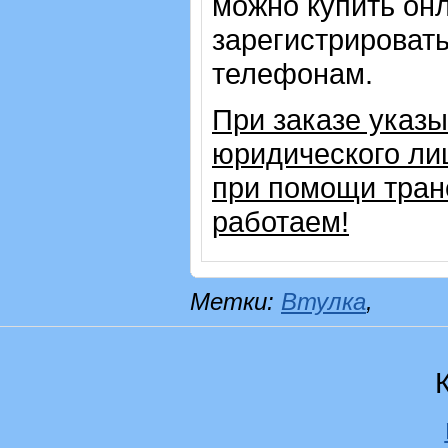
можно купить онл
зарегистрировать
телефонам.
При заказе указ
юридического ли
при помощи тран
работаем!
Метки:
Втулка
,