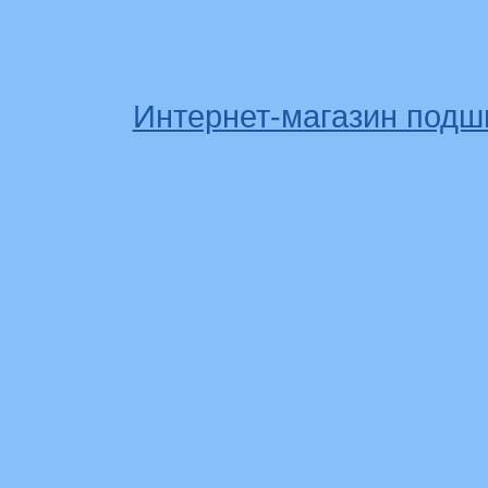
Интернет-магазин подш