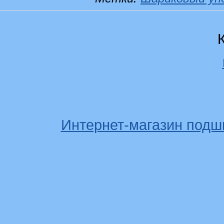
Интернет-магазин подш