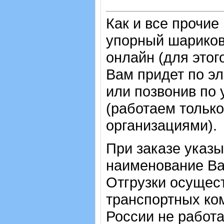
Как и все прочие
упорный шарико
онлайн (для этог
Вам придет по эл
или позвонив по
(работаем только
организациями).
При заказе указы
наименование Ва
Отгрузки осущес
транспортных ком
России не работ