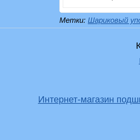
Метки:
Шариковый уп
Интернет-магазин подш