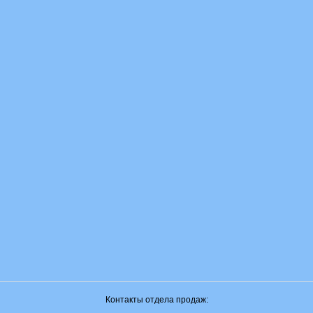
Контакты отдела продаж: