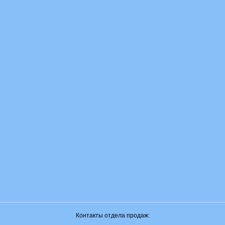
Контакты отдела продаж: