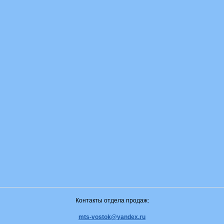
Контакты отдела продаж:
mts-vostok@yandex.ru