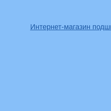
Интернет-магазин подш