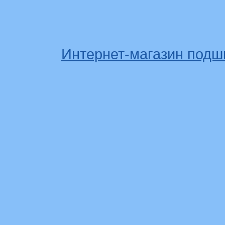
Интернет-магазин подш