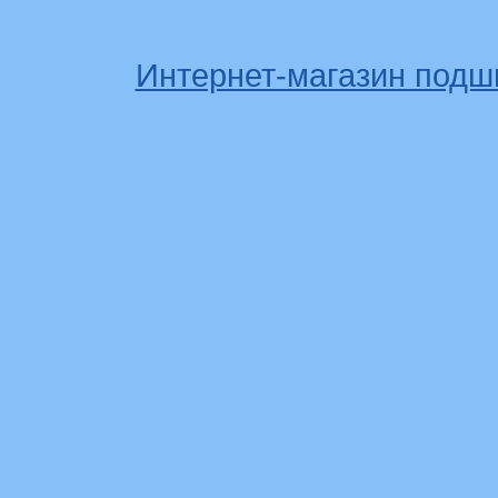
Интернет-магазин подш