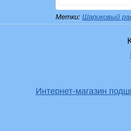
Метки:
Шариковый ра
Интернет-магазин подш