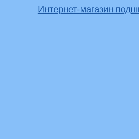
Интернет-магазин подш