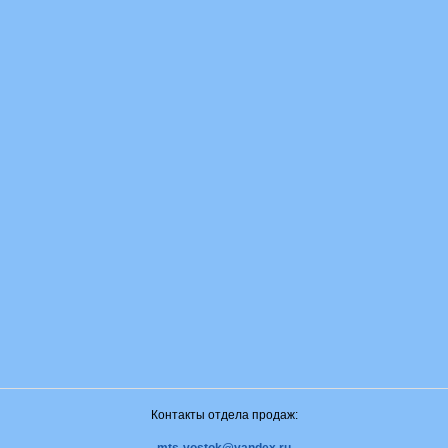
Контакты отдела продаж: