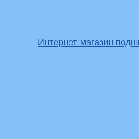
Интернет-магазин подш