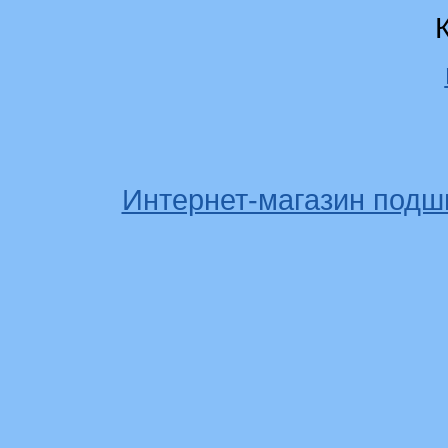
Интернет-магазин подш