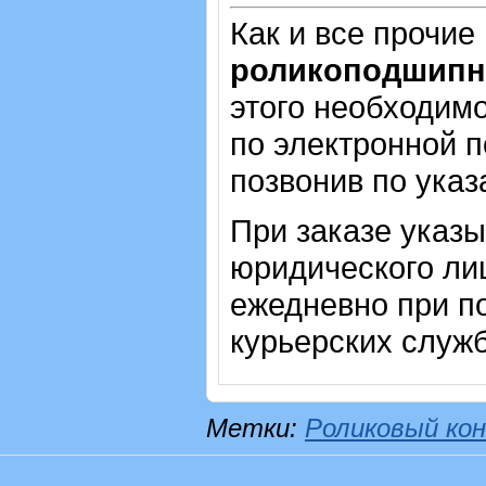
Как и все прочие
роликоподшипн
этого необходимо
по электронной п
позвонив по ука
При заказе указ
юридического ли
ежедневно при п
курьерских служб
Метки:
Роликовый кон