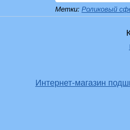
Метки:
Роликовый сф
Интернет-магазин подш