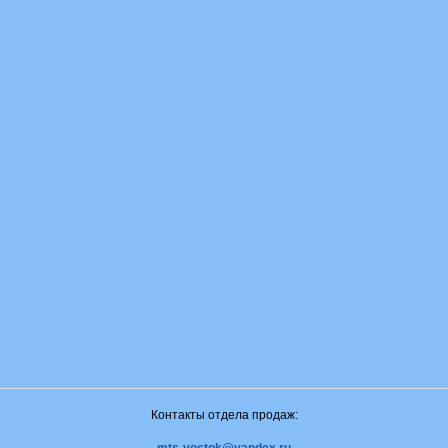
Контакты отдела продаж: