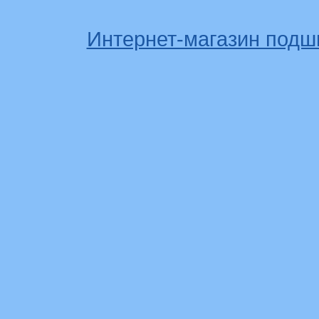
Интернет-магазин подш