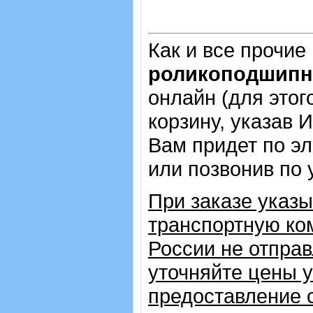
Как и все прочие
роликоподшипни
онлайн (для этог
корзину, указав 
Вам придет по эл
или позвонив по
При заказе указ
транспортную ком
России не отправ
уточняйте цены 
предоставление с