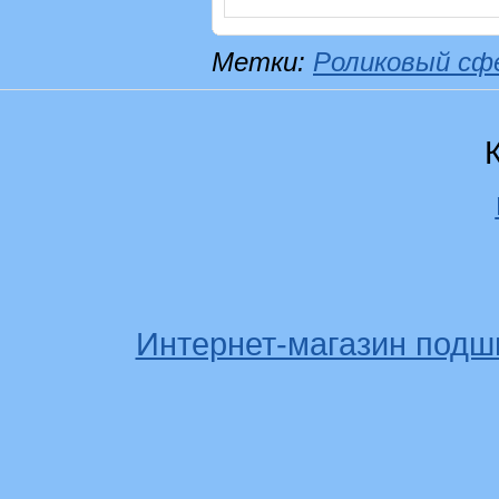
Метки:
Роликовый сф
Интернет-магазин подш