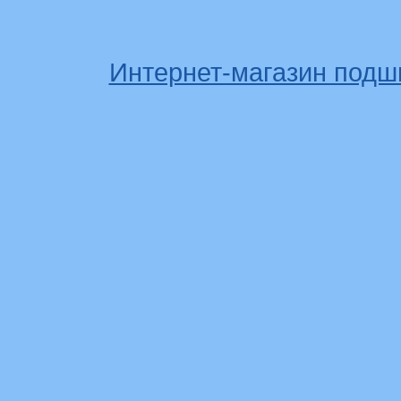
Интернет-магазин подш