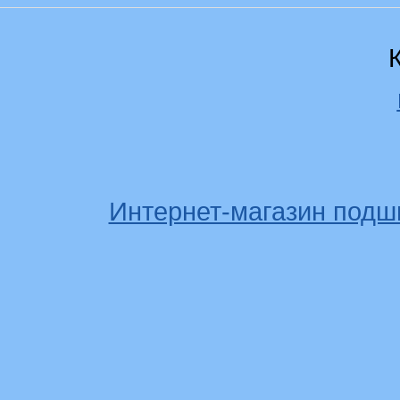
Интернет-магазин подш