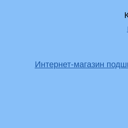
Интернет-магазин подш