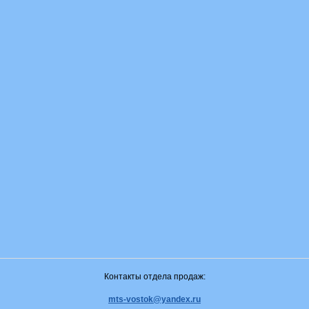
Контакты отдела продаж:
mts-vostok@yandex.ru