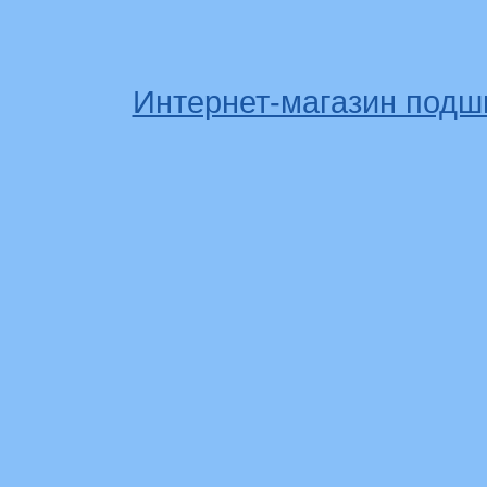
Интернет-магазин подш