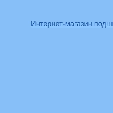
Интернет-магазин подш