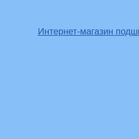
Интернет-магазин подш