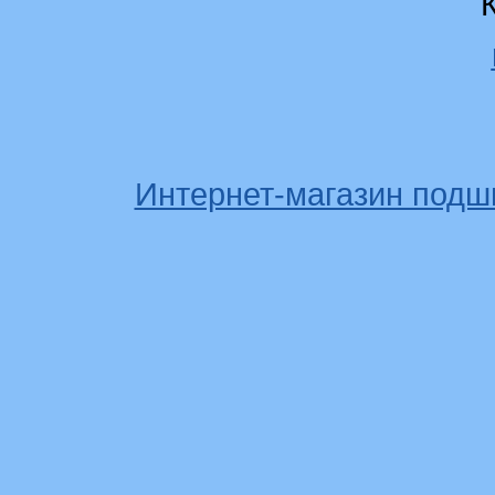
Интернет-магазин подш