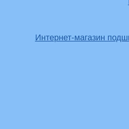
Интернет-магазин подш