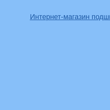
Интернет-магазин подш