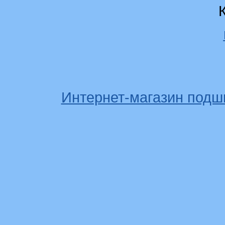
Интернет-магазин подш